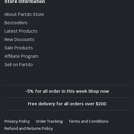
Store Information
About Partdo Store
Bestsellers
Latest Products
New Discounts
Sale Products
Affiliate Program
Sell on Partdo
-5% for all order in this week Shop now
Free delivery for all orders over $200
Privacy Policy
Order Tracking
Terms and Conditions
Refund and Returns Policy